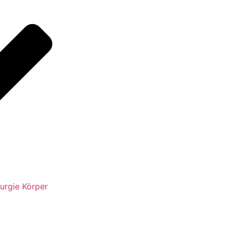
urgie Körper