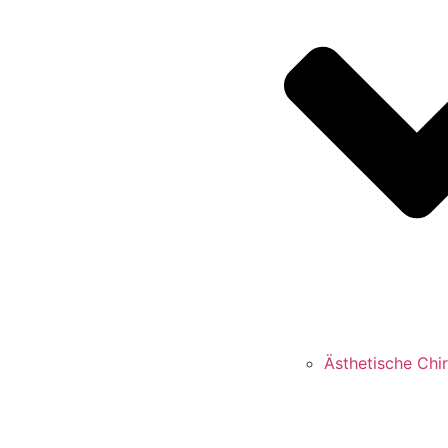
Ästhetische Chir