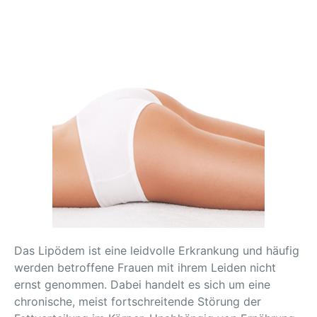
Das Lipödem ist eine leidvolle Erkrankung und häufig
werden betroffene Frauen mit ihrem Leiden nicht
ernst genommen. Dabei handelt es sich um eine
chronische, meist fortschreitende Störung der