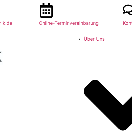
nik.de
Online-Terminvereinbarung
Kon
Über Uns