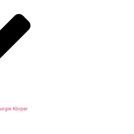
urgie Körper