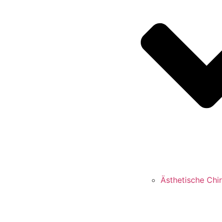
Ästhetische Chir