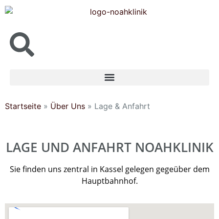
Inhalt
springen
Startseite
»
Über Uns
»
Lage & Anfahrt
LAGE UND ANFAHRT NOAHKLINIK
Sie finden uns zentral in Kassel gelegen gegeüber dem
Hauptbahnhof.