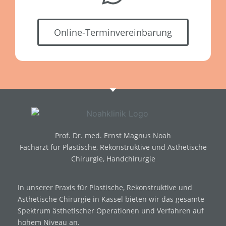
Online-Terminvereinbarung
Prof. Dr. med. Ernst Magnus Noah
Facharzt für Plastische, Rekonstruktive und Ästhetische
Chirurgie, Handchirurgie
In unserer Praxis für Plastische, Rekonstruktive und
Ästhetische Chirurgie in Kassel bieten wir das gesamte
Spektrum ästhetischer Operationen und Verfahren auf
hohem Niveau an.