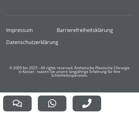
Impressum
Barrierefreiheitsklärung
Datenschutzerklärung
© 2005 bis 2025 - All rights reserved. Ästhetische Plastische Chirurgie
in Kassel - nutzen Sie unsere langjährige Erfahrung für Ihre
Schönheitsoperation.