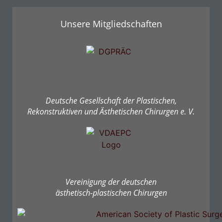
Unsere Mitgliedschaften
Deutsche Gesellschaft der Plastischen,
Rekonstruktiven und Ästhetischen Chirurgen e. V.
Vereinigung der deutschen
ästhetisch-plastischen Chirurgen