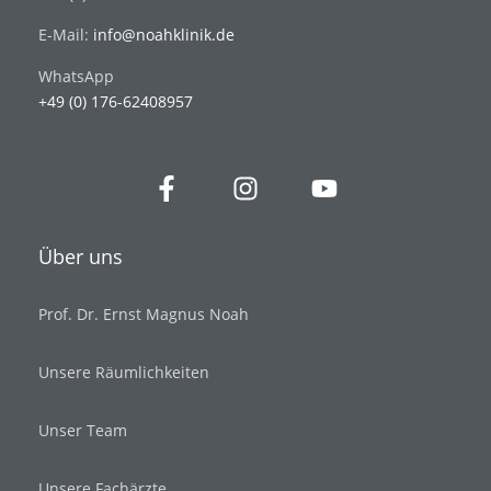
E-Mail:
info@noahklinik.de
WhatsApp
+49 (0) 176-62408957
Über uns
Prof. Dr. Ernst Magnus Noah
Unsere Räumlichkeiten
Unser Team
Unsere Fachärzte