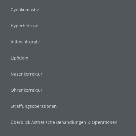
Gynäkomastie
Hyperhidrose
Intimchirurgie
Lipödem
Nasenkorrektur
Ohrenkorrektur
Straffungsoperationen
Überblick Ästhetische Behandlungen & Operationen