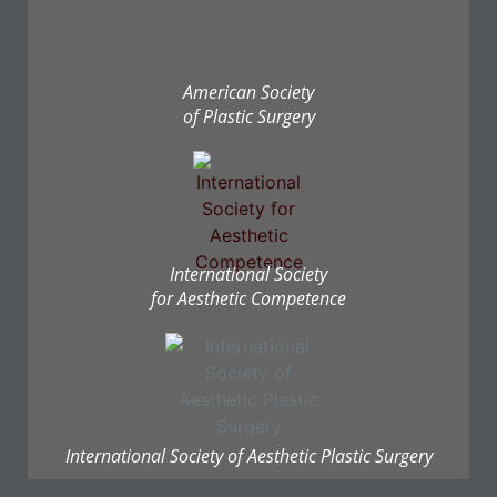
American Society
of Plastic Surgery
International Society
for Aesthetic Competence
International Society of Aesthetic Plastic Surgery