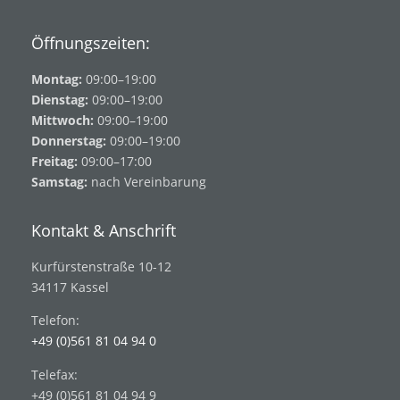
Öffnungszeiten:
Montag:
09:00–19:00
Dienstag:
09:00–19:00
Mittwoch:
09:00–19:00
Donnerstag:
09:00–19:00
Freitag:
09:00–17:00
Samstag:
nach Vereinbarung
Kontakt & Anschrift
Kurfürstenstraße 10-12
34117 Kassel
Telefon:
+49 (0)561 81 04 94 0
Telefax:
+49 (0)561 81 04 94 9