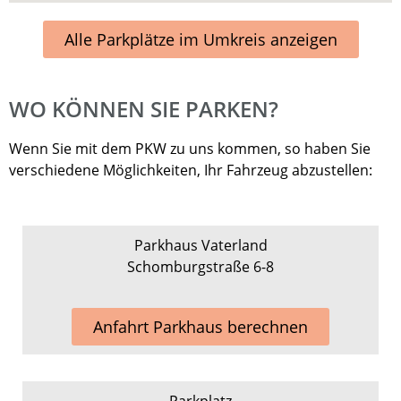
Alle Parkplätze im Umkreis anzeigen
WO KÖNNEN SIE PARKEN?
Wenn Sie mit dem PKW zu uns kommen, so haben Sie
verschiedene Möglichkeiten, Ihr Fahrzeug abzustellen:
Parkhaus Vaterland
Schomburgstraße 6-8
Anfahrt Parkhaus berechnen
Parkplatz