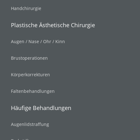
Handchirurgie
Plastische Ästhetische Chirurgie
Augen / Nase / Ohr / Kinn
Brustoperationen
Körperkorrekturen
Faltenbehandlungen
Häufige Behandlungen
Augenlidstraffung