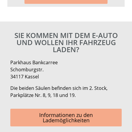
SIE KOMMEN MIT DEM E-AUTO
UND WOLLEN IHR FAHRZEUG
LADEN?
Parkhaus Bankcarree
Schomburgstr.
34117 Kassel
Die beiden Säulen befinden sich im 2. Stock,
Parkplätze Nr. 8, 9, 18 und 19.
Informationen zu den
Lademöglichkeiten