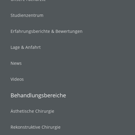
Studienzentrum
Erfahrungsberichte & Bewertungen
Lage & Anfahrt
News
Videos
Behandlungsbereiche
Ästhetische Chirurgie
Rekonstruktive Chirurgie