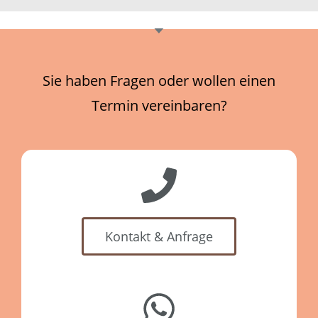
Sie haben Fragen oder wollen einen
Termin vereinbaren?
Kontakt & Anfrage