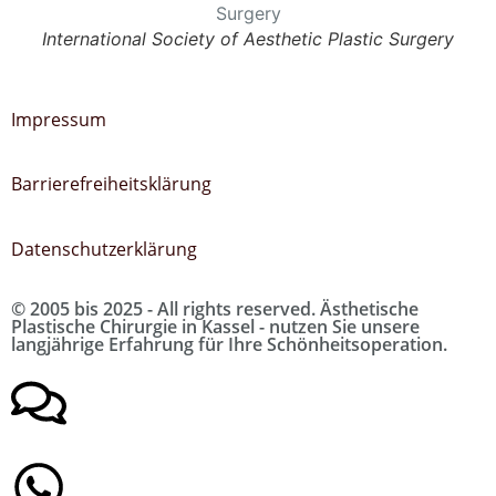
International Society of Aesthetic Plastic Surgery
Impressum
Barrierefreiheitsklärung
Datenschutzerklärung
© 2005 bis 2025 - All rights reserved. Ästhetische
Plastische Chirurgie in Kassel - nutzen Sie unsere
langjährige Erfahrung für Ihre Schönheitsoperation.