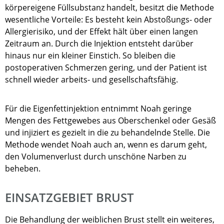
körpereigene Füllsubstanz handelt, besitzt die Methode
wesentliche Vorteile: Es besteht kein Abstoßungs- oder
Allergierisiko, und der Effekt hält über einen langen
Zeitraum an. Durch die Injektion entsteht darüber
hinaus nur ein kleiner Einstich. So bleiben die
postoperativen Schmerzen gering, und der Patient ist
schnell wieder arbeits- und gesellschaftsfähig.
Für die Eigenfettinjektion entnimmt Noah geringe
Mengen des Fettgewebes aus Oberschenkel oder Gesäß
und injiziert es gezielt in die zu behandelnde Stelle. Die
Methode wendet Noah auch an, wenn es darum geht,
den Volumenverlust durch unschöne Narben zu
beheben.
EINSATZGEBIET BRUST
Die Behandlung der weiblichen Brust stellt ein weiteres,