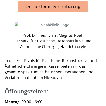
Online-Terminvereinbarung
Prof. Dr. med. Ernst Magnus Noah
Facharzt für Plastische, Rekonstruktive und
Ästhetische Chirurgie, Handchirurgie
In unserer Praxis für Plastische, Rekonstruktive und
Ästhetische Chirurgie in Kassel bieten wir das
gesamte Spektrum ästhetischer Operationen und
Verfahren auf hohem Niveau an.
Öffnungszeiten:
Montag:
09:00–19:00