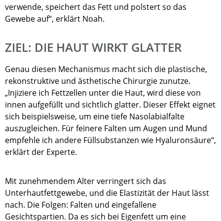
verwende, speichert das Fett und polstert so das
Gewebe auf“, erklärt Noah.
ZIEL: DIE HAUT WIRKT GLATTER
Genau diesen Mechanismus macht sich die plastische,
rekonstruktive und ästhetische Chirurgie zunutze.
„Injiziere ich Fettzellen unter die Haut, wird diese von
innen aufgefüllt und sichtlich glatter. Dieser Effekt eignet
sich beispielsweise, um eine tiefe Nasolabialfalte
auszugleichen. Für feinere Falten um Augen und Mund
empfehle ich andere Füllsubstanzen wie Hyaluronsäure“,
erklärt der Experte.
Mit zunehmendem Alter verringert sich das
Unterhautfettgewebe, und die Elastizität der Haut lässt
nach. Die Folgen: Falten und eingefallene
Gesichtspartien. Da es sich bei Eigenfett um eine