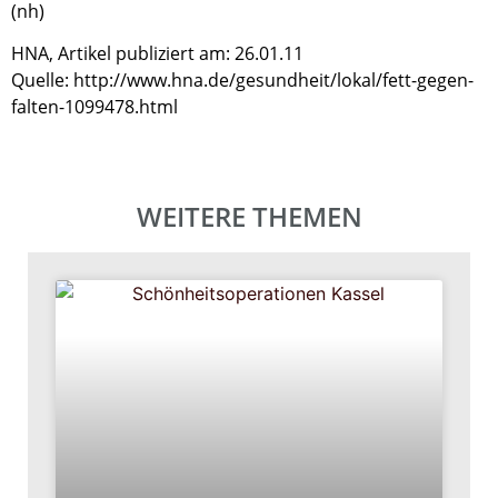
(nh)
HNA, Artikel publiziert am: 26.01.11
Quelle: http://www.hna.de/gesundheit/lokal/fett-gegen-
falten-1099478.html
WEITERE THEMEN