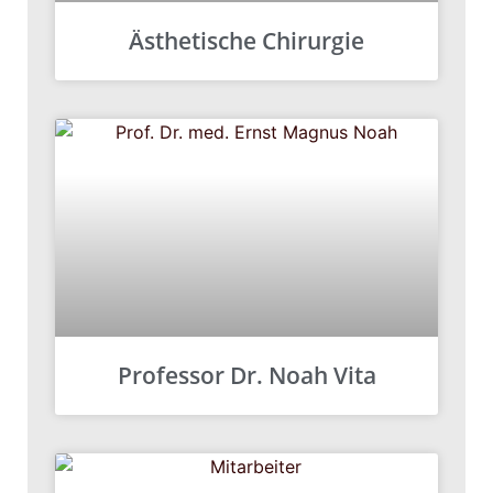
Ästhetische Chirurgie
Professor Dr. Noah Vita