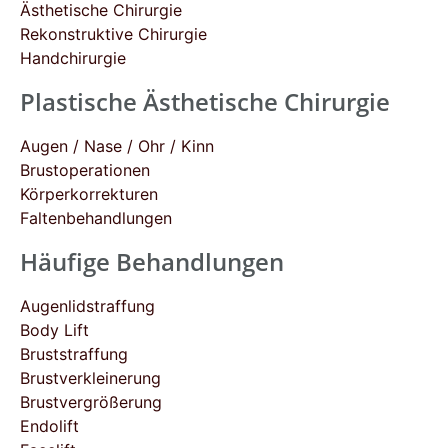
Ästhetische Chirurgie
Rekonstruktive Chirurgie
Handchirurgie
Plastische Ästhetische Chirurgie
Augen / Nase / Ohr / Kinn
Brustoperationen
Körperkorrekturen
Faltenbehandlungen
Häufige Behandlungen
Augenlidstraffung
Body Lift
Bruststraffung
Brustverkleinerung
Brustvergrößerung
Endolift