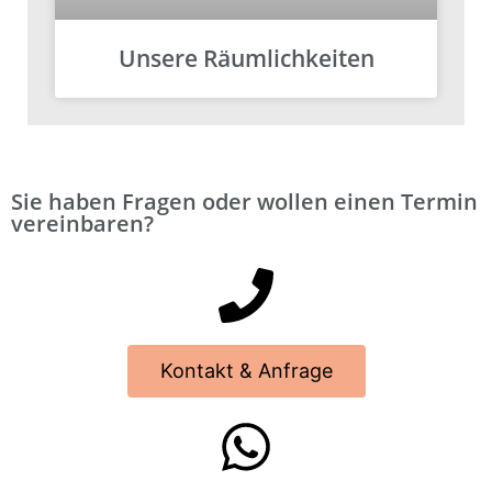
Unsere Räumlichkeiten
Sie haben Fragen oder wollen einen Termin
vereinbaren?
Kontakt & Anfrage