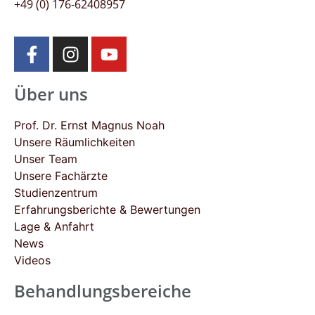
+49 (0) 176-62408957
Über uns
Prof. Dr. Ernst Magnus Noah
Unsere Räumlichkeiten
Unser Team
Unsere Fachärzte
Studienzentrum
Erfahrungsberichte & Bewertungen
Lage & Anfahrt
News
Videos
Behandlungsbereiche