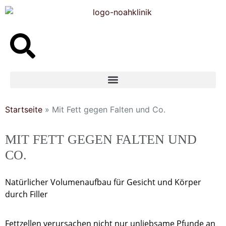
Inhalt
springen
Startseite
»
Mit Fett gegen Falten und Co.
MIT FETT GEGEN FALTEN UND
CO.
Natürlicher Volumenaufbau für Gesicht und Körper
durch Filler
Fettzellen verursachen nicht nur unliebsame Pfunde an