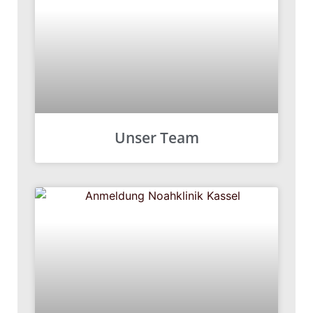
Unser Team