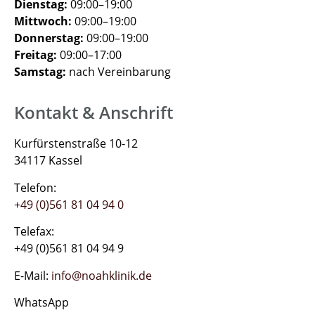
Dienstag:
09:00–19:00
Mittwoch:
09:00–19:00
Donnerstag:
09:00–19:00
Freitag:
09:00–17:00
Samstag:
nach Vereinbarung
Kontakt & Anschrift
Kurfürstenstraße 10-12
34117 Kassel
Telefon:
+49 (0)561 81 04 94 0
Telefax:
+49 (0)561 81 04 94 9
E-Mail:
info@noahklinik.de
WhatsApp