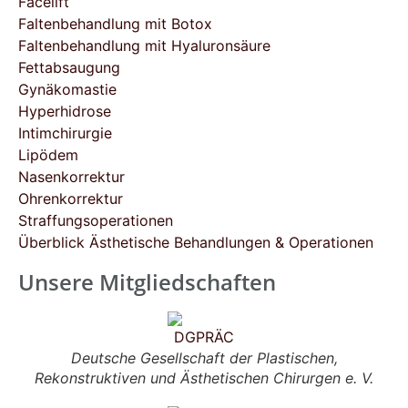
Facelift
Faltenbehandlung mit Botox
Faltenbehandlung mit Hyaluronsäure
Fettabsaugung
Gynäkomastie
Hyperhidrose
Intimchirurgie
Lipödem
Nasenkorrektur
Ohrenkorrektur
Straffungsoperationen
Überblick Ästhetische Behandlungen & Operationen
Unsere Mitgliedschaften
Deutsche Gesellschaft der Plastischen,
Rekonstruktiven und Ästhetischen Chirurgen e. V.