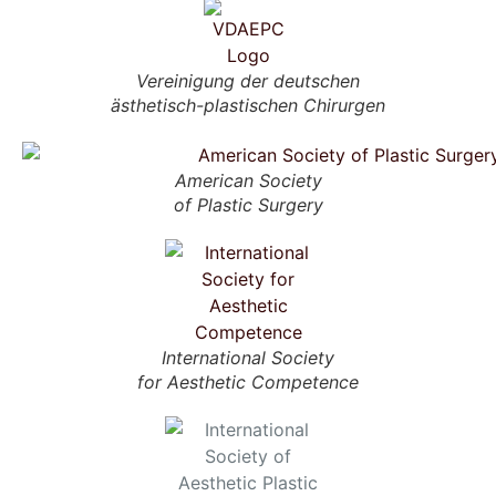
Vereinigung der deutschen
ästhetisch-plastischen Chirurgen
American Society
of Plastic Surgery
International Society
for Aesthetic Competence