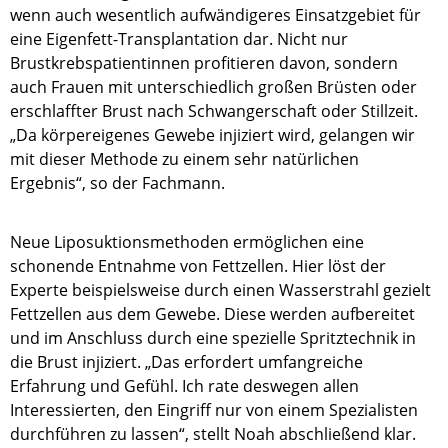
wenn auch wesentlich aufwändigeres Einsatzgebiet für
eine Eigenfett-Transplantation dar. Nicht nur
Brustkrebspatientinnen profitieren davon, sondern
auch Frauen mit unterschiedlich großen Brüsten oder
erschlaffter Brust nach Schwangerschaft oder Stillzeit.
„Da körpereigenes Gewebe injiziert wird, gelangen wir
mit dieser Methode zu einem sehr natürlichen
Ergebnis“, so der Fachmann.
Neue Liposuktionsmethoden ermöglichen eine
schonende Entnahme von Fettzellen. Hier löst der
Experte beispielsweise durch einen Wasserstrahl gezielt
Fettzellen aus dem Gewebe. Diese werden aufbereitet
und im Anschluss durch eine spezielle Spritztechnik in
die Brust injiziert. „Das erfordert umfangreiche
Erfahrung und Gefühl. Ich rate deswegen allen
Interessierten, den Eingriff nur von einem Spezialisten
durchführen zu lassen“, stellt Noah abschließend klar.