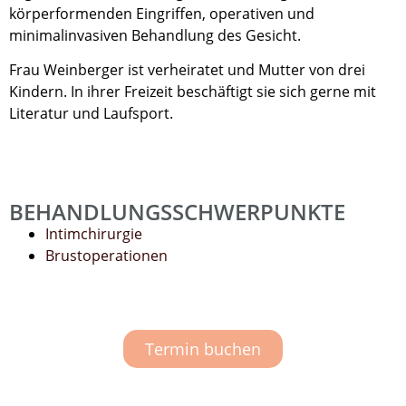
körperformenden Eingriffen, operativen und
minimalinvasiven Behandlung des Gesicht.
Frau Weinberger ist verheiratet und Mutter von drei
Kindern. In ihrer Freizeit beschäftigt sie sich gerne mit
Literatur und Laufsport.
BEHANDLUNGSSCHWERPUNKTE
Intimchirurgie
Brustoperationen
Termin buchen