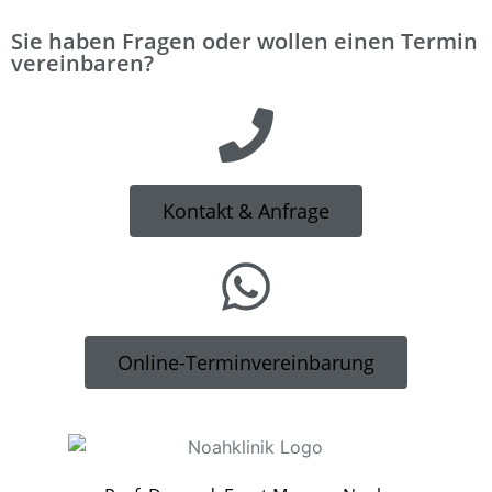
Sie haben Fragen oder wollen einen Termin
vereinbaren?
Kontakt & Anfrage
Online-Terminvereinbarung