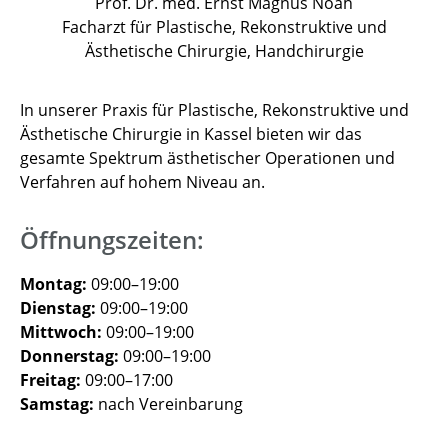
Prof. Dr. med. Ernst Magnus Noah
Facharzt für Plastische, Rekonstruktive und
Ästhetische Chirurgie, Handchirurgie
In unserer Praxis für Plastische, Rekonstruktive und
Ästhetische Chirurgie in Kassel bieten wir das
gesamte Spektrum ästhetischer Operationen und
Verfahren auf hohem Niveau an.
Öffnungszeiten:
Montag:
09:00–19:00
Dienstag:
09:00–19:00
Mittwoch:
09:00–19:00
Donnerstag:
09:00–19:00
Freitag:
09:00–17:00
Samstag:
nach Vereinbarung