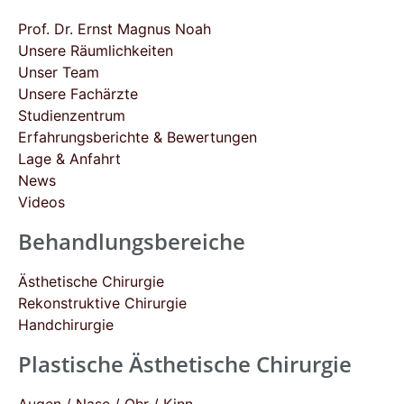
Prof. Dr. Ernst Magnus Noah
Unsere Räumlichkeiten
Unser Team
Unsere Fachärzte
Studienzentrum
Erfahrungsberichte & Bewertungen
Lage & Anfahrt
News
Videos
Behandlungsbereiche
Ästhetische Chirurgie
Rekonstruktive Chirurgie
Handchirurgie
Plastische Ästhetische Chirurgie