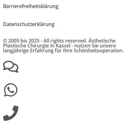
Barrierefreiheitsklärung
Datenschutzerklärung
© 2005 bis 2025 - All rights reserved. Ästhetische
Plastische Chirurgie in Kassel - nutzen Sie unsere
langjährige Erfahrung für Ihre Schönheitsoperation.