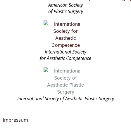
American Society
of Plastic Surgery
International Society
for Aesthetic Competence
International Society of Aesthetic Plastic Surgery
Impressum