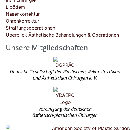
Intimchirurgie
Lipödem
Nasenkorrektur
Ohrenkorrektur
Straffungsoperationen
Überblick Ästhetische Behandlungen & Operationen
Unsere Mitgliedschaften
Deutsche Gesellschaft der Plastischen, Rekonstruktiven
und Ästhetischen Chirurgen e. V.
Vereinigung der deutschen
ästhetisch-plastischen Chirurgen