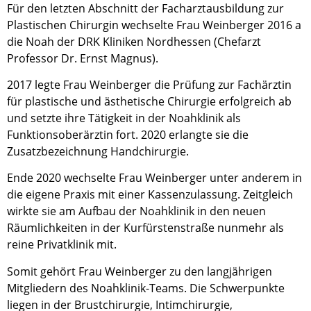
Für den letzten Abschnitt der Facharztausbildung zur
Plastischen Chirurgin wechselte Frau Weinberger 2016 a
die Noah der DRK Kliniken Nordhessen (Chefarzt
Professor Dr. Ernst Magnus).
2017 legte Frau Weinberger die Prüfung zur Fachärztin
für plastische und ästhetische Chirurgie erfolgreich ab
und setzte ihre Tätigkeit in der Noahklinik als
Funktionsoberärztin fort. 2020 erlangte sie die
Zusatzbezeichnung Handchirurgie.
Ende 2020 wechselte Frau Weinberger unter anderem in
die eigene Praxis mit einer Kassenzulassung. Zeitgleich
wirkte sie am Aufbau der Noahklinik in den neuen
Räumlichkeiten in der Kurfürstenstraße nunmehr als
reine Privatklinik mit.
Somit gehört Frau Weinberger zu den langjährigen
Mitgliedern des Noahklinik-Teams. Die Schwerpunkte
liegen in der Brustchirurgie, Intimchirurgie,