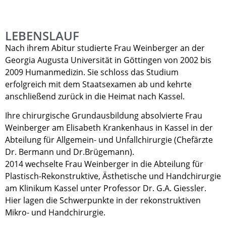
LEBENSLAUF
Nach ihrem Abitur studierte Frau Weinberger an der
Georgia Augusta Universität in Göttingen von 2002 bis
2009 Humanmedizin. Sie schloss das Studium
erfolgreich mit dem Staatsexamen ab und kehrte
anschließend zurück in die Heimat nach Kassel.
Ihre chirurgische Grundausbildung absolvierte Frau
Weinberger am Elisabeth Krankenhaus in Kassel in der
Abteilung für Allgemein- und Unfallchirurgie (Chefärzte
Dr. Bermann und Dr.Brügemann).
2014 wechselte Frau Weinberger in die Abteilung für
Plastisch-Rekonstruktive, Ästhetische und Handchirurgie
am Klinikum Kassel unter Professor Dr. G.A. Giessler.
Hier lagen die Schwerpunkte in der rekonstruktiven
Mikro- und Handchirurgie.