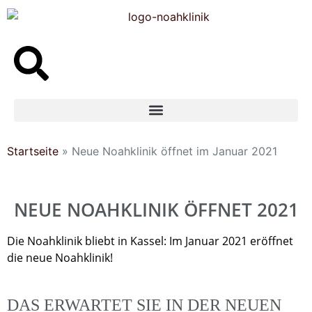
Inhalt
springen
Startseite
»
Neue Noahklinik öffnet im Januar 2021
NEUE NOAHKLINIK ÖFFNET 2021
Die Noahklinik bliebt in Kassel: Im Januar 2021 eröffnet
die neue Noahklinik!
DAS ERWARTET SIE IN DER NEUEN