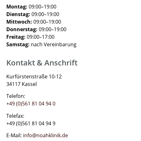
Montag:
09:00–19:00
Dienstag:
09:00–19:00
Mittwoch:
09:00–19:00
Donnerstag:
09:00–19:00
Freitag:
09:00–17:00
Samstag:
nach Vereinbarung
Kontakt & Anschrift
Kurfürstenstraße 10-12
34117 Kassel
Telefon:
+49 (0)561 81 04 94 0
Telefax:
+49 (0)561 81 04 94 9
E-Mail:
info@noahklinik.de