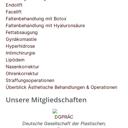
Endolift
Facelift
Faltenbehandlung mit Botox
Faltenbehandlung mit Hyaluronsäure
Fettabsaugung
Gynäkomastie
Hyperhidrose
Intimchirurgie
Lipödem
Nasenkorrektur
Ohrenkorrektur
Straffungsoperationen
Überblick Ästhetische Behandlungen & Operationen
Unsere Mitgliedschaften
Deutsche Gesellschaft der Plastischen,