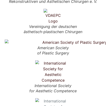
Rekonstruktiven und Ästhetischen Chirurgen e. V.
Vereinigung der deutschen
ästhetisch-plastischen Chirurgen
American Society
of Plastic Surgery
International Society
for Aesthetic Competence