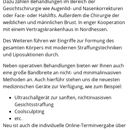
Dazu zählen Behandlungen im Bereich der
Gesichtschirurgie wie Augenlid- und Nasenkorrekturen
oder Face- oder Halslifts. Außerdem die Chirurgie der
weiblichen und männlichen Brust. In enger Kooperation
mit einem Vertragskrankenhaus in Nordhessen.
Des Weiteren führen wir Eingriffe zur Formung des
gesamten Körpers mit modernen Straffungstechniken
und Liposuktionen durch.
Neben operativen Behandlungen bieten wir Ihnen auch
eine große Bandbreite an nicht- und minimalinvasiven
Methoden an. Auch hierführ stehen uns die neuesten
medizinischen Geräte zur Verfügung, wie zum Beispiel:
Ultraschallgerät zur sanften, nichtinvasisven
Gesichtsstraffung
Coolsculpting
etc.
Neu ist auch die individuelle Online-Terminvergabe über