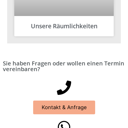
Unsere Räumlichkeiten
Sie haben Fragen oder wollen einen Termin
vereinbaren?
Kontakt & Anfrage