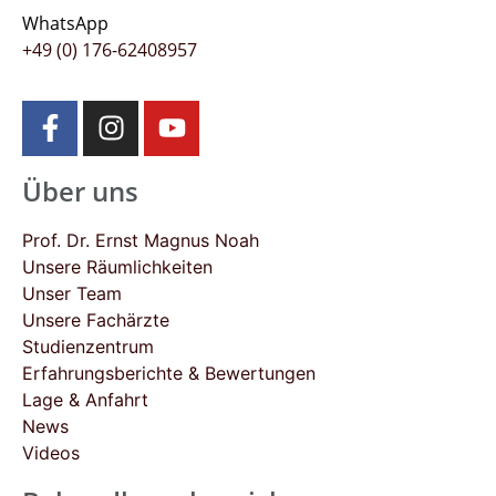
WhatsApp
+49 (0) 176-62408957
Über uns
Prof. Dr. Ernst Magnus Noah
Unsere Räumlichkeiten
Unser Team
Unsere Fachärzte
Studienzentrum
Erfahrungsberichte & Bewertungen
Lage & Anfahrt
News
Videos