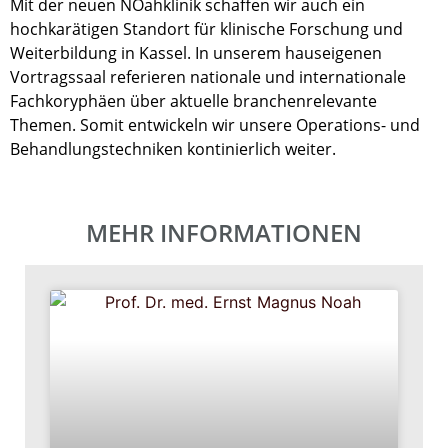
Mit der neuen NOahklinik schaffen wir auch ein
hochkarätigen Standort für klinische Forschung und
Weiterbildung in Kassel. In unserem hauseigenen
Vortragssaal referieren nationale und internationale
Fachkoryphäen über aktuelle branchenrelevante
Themen. Somit entwickeln wir unsere Operations- und
Behandlungstechniken kontinierlich weiter.
MEHR INFORMATIONEN