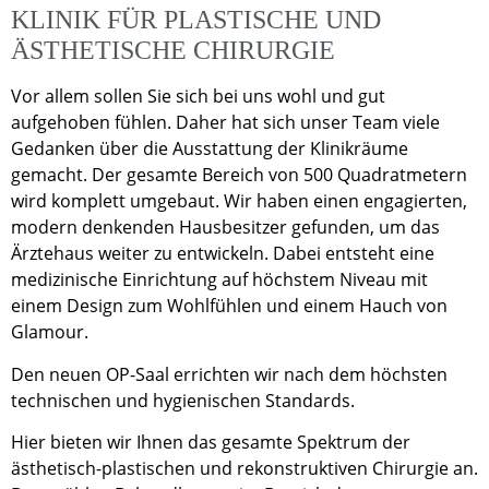
KLINIK FÜR PLASTISCHE UND
ÄSTHETISCHE CHIRURGIE
Vor allem sollen Sie sich bei uns wohl und gut
aufgehoben fühlen. Daher hat sich unser Team viele
Gedanken über die Ausstattung der Klinikräume
gemacht. Der gesamte Bereich von 500 Quadratmetern
wird komplett umgebaut. Wir haben einen engagierten,
modern denkenden Hausbesitzer gefunden, um das
Ärztehaus weiter zu entwickeln. Dabei entsteht eine
medizinische Einrichtung auf höchstem Niveau mit
einem Design zum Wohlfühlen und einem Hauch von
Glamour.
Den neuen OP-Saal errichten wir nach dem höchsten
technischen und hygienischen Standards.
Hier bieten wir Ihnen das gesamte Spektrum der
ästhetisch-plastischen und rekonstruktiven Chirurgie an.