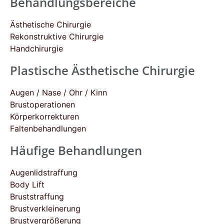
Behandlungsbereiche
Ästhetische Chirurgie
Rekonstruktive Chirurgie
Handchirurgie
Plastische Ästhetische Chirurgie
Augen / Nase / Ohr / Kinn
Brustoperationen
Körperkorrekturen
Faltenbehandlungen
Häufige Behandlungen
Augenlidstraffung
Body Lift
Bruststraffung
Brustverkleinerung
Brustvergrößerung