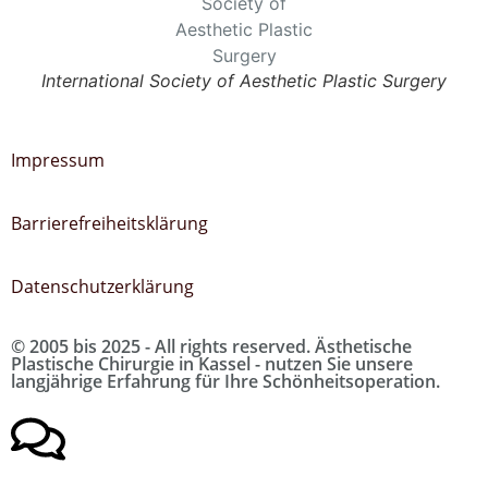
International Society of Aesthetic Plastic Surgery
Impressum
Barrierefreiheitsklärung
Datenschutzerklärung
© 2005 bis 2025 - All rights reserved. Ästhetische
Plastische Chirurgie in Kassel - nutzen Sie unsere
langjährige Erfahrung für Ihre Schönheitsoperation.