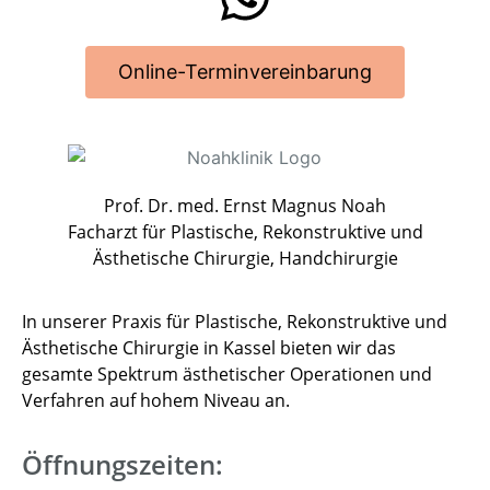
Online-Terminvereinbarung
Prof. Dr. med. Ernst Magnus Noah
Facharzt für Plastische, Rekonstruktive und
Ästhetische Chirurgie, Handchirurgie
In unserer Praxis für Plastische, Rekonstruktive und
Ästhetische Chirurgie in Kassel bieten wir das
gesamte Spektrum ästhetischer Operationen und
Verfahren auf hohem Niveau an.
Öffnungszeiten: