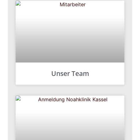
Unser Team