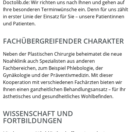
Doctolib.de: Wir richten uns nach Ihnen und gehen auf
Ihre besonderen Terminwünsche ein. Denn für uns zählt
in erster Linie der Einsatz für Sie – unsere Patientinnen
und Patienten.
FACHÜBERGREIFENDER CHARAKTER
Neben der Plastischen Chirurgie beheimatet die neue
Noahklinik auch Spezialisten aus anderen
Fachbereichen, zum Beispiel Phlebologie, der
Gynäkologie und der Präventivmedizin. Mit dieser
Kooperation mit verschiedenen Fachärzten bieten wir
Ihnen einen ganzheitlichen Behandlungsansatz – für Ihr
ästhetisches und gesundheitliches Wohlbefinden.
WISSENSCHAFT UND
FORTBILDUNGEN